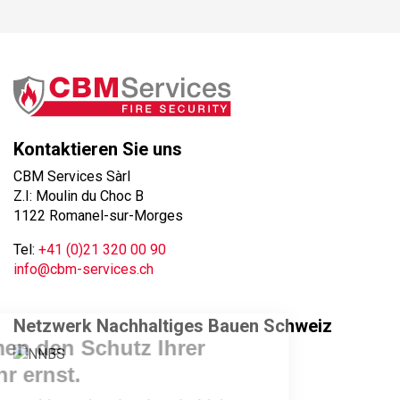
Kontaktieren Sie uns
CBM Services Sàrl
Z.I: Moulin du Choc B
1122 Romanel-sur-Morges
Tel:
+41 (0)21 320 00 90
info@cbm-services.ch
Netzwerk Nachhaltiges Bauen Schweiz