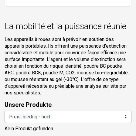
La mobilité et la puissance réunie
Les appareils à roues sont à prévoir en soutien des
appareils portables. Ils offrent une puissance d'extinction
considérable et mobile pour couvrir de façon efficace une
surface importante. L'agent et le volume d'extinction sera
choisi en fonction du risque identifié, poudre BC poudre
ABC, poudre BCK, poudre M, CO2, mousse bio-dégradable
ou mousse résistant au gel (-30°C). L'offre de ce type
d'appareil nécessite au préalable une analyse sur site par
nos spécialistes.
Unsere Produkte
Kein Produkt gefunden