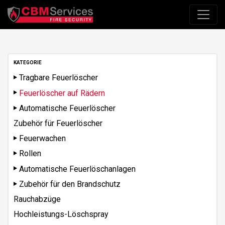
KATEGORIE
Tragbare Feuerlöscher
Feuerlöscher auf Rädern
Automatische Feuerlöscher
Zubehör für Feuerlöscher
Feuerwachen
Rollen
Automatische Feuerlöschanlagen
Zubehör für den Brandschutz
Rauchabzüge
Hochleistungs-Löschspray