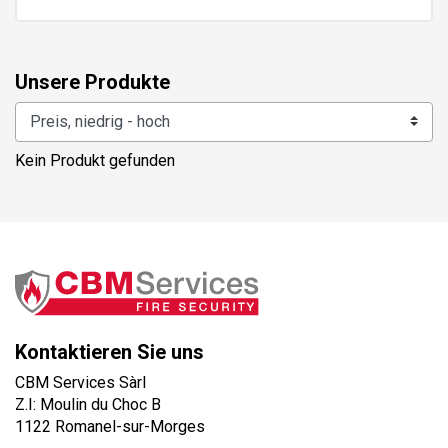
Unsere Produkte
Kein Produkt gefunden
Kontaktieren Sie uns
CBM Services Sàrl
Z.I: Moulin du Choc B
1122 Romanel-sur-Morges