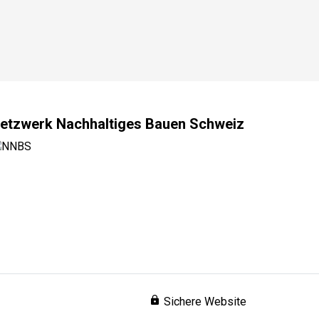
etzwerk Nachhaltiges Bauen Schweiz
lock
Sichere Website