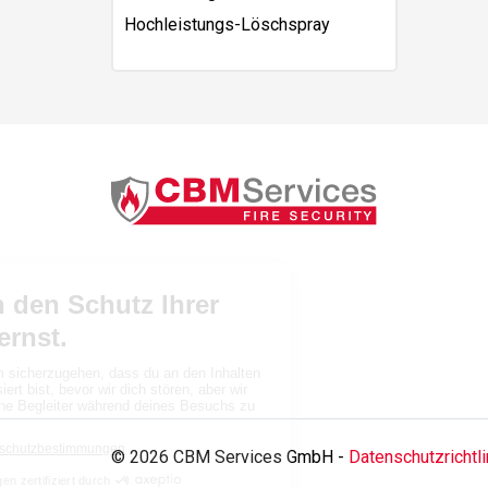
Hochleistungs-Löschspray
© 2026 CBM Services GmbH -
Datenschutzrichtli