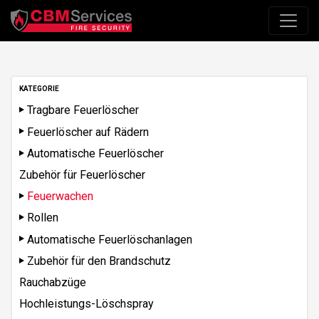
KATEGORIE
Tragbare Feuerlöscher
Feuerlöscher auf Rädern
Automatische Feuerlöscher
Zubehör für Feuerlöscher
Feuerwachen
Rollen
Automatische Feuerlöschanlagen
Zubehör für den Brandschutz
Rauchabzüge
Hochleistungs-Löschspray