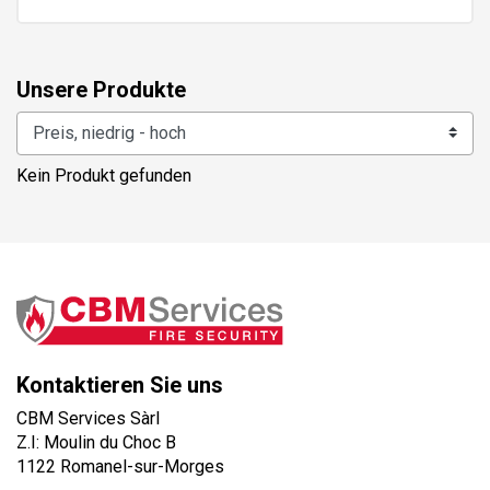
Unsere Produkte
Kein Produkt gefunden
Kontaktieren Sie uns
CBM Services Sàrl
Z.I: Moulin du Choc B
1122 Romanel-sur-Morges