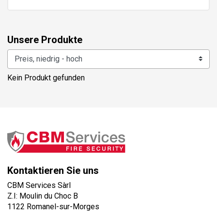
Unsere Produkte
Kein Produkt gefunden
Kontaktieren Sie uns
CBM Services Sàrl
Z.I: Moulin du Choc B
1122 Romanel-sur-Morges