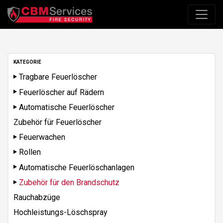
KATEGORIE
Tragbare Feuerlöscher
Feuerlöscher auf Rädern
Automatische Feuerlöscher
Zubehör für Feuerlöscher
Feuerwachen
Rollen
Automatische Feuerlöschanlagen
Zubehör für den Brandschutz
Rauchabzüge
Hochleistungs-Löschspray