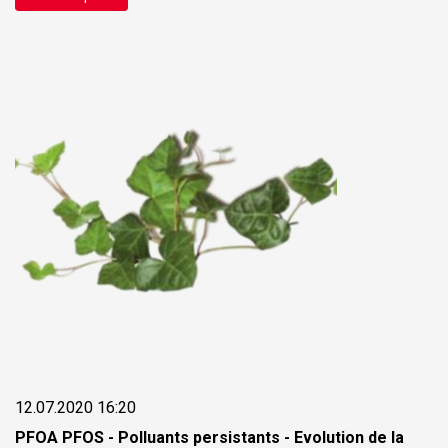
12.07.2020 16:20
PFOA PFOS - Polluants persistants - Evolution de la