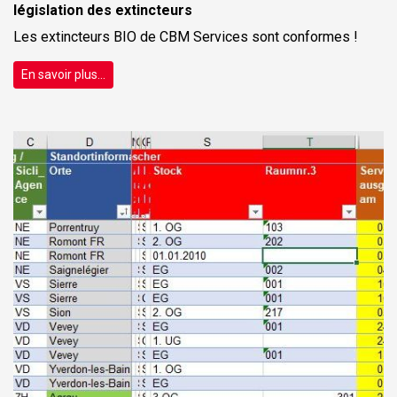
législation des extincteurs
Les extincteurs BIO de CBM Services sont conformes !
En savoir plus...