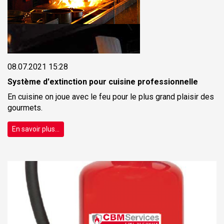
08.07.2021 15:28
Système d'extinction pour cuisine professionnelle
En cuisine on joue avec le feu pour le plus grand plaisir des
gourmets.
En savoir plus...