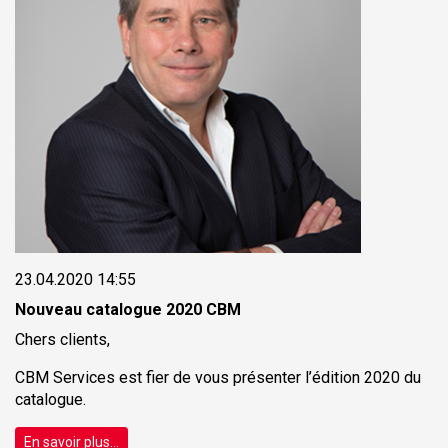
23.04.2020 14:55
Nouveau catalogue 2020 CBM
Chers clients,
CBM Services est fier de vous présenter l’édition 2020 du
catalogue.
En savoir plus...