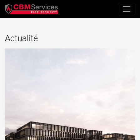
Actualité