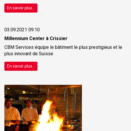
En savoir plus...
03.09.2021 09:10
Millennium Center à Crissier
CBM Services équipe le bâtiment le plus prestigieux et le
plus innovant de Suisse
En savoir plus...