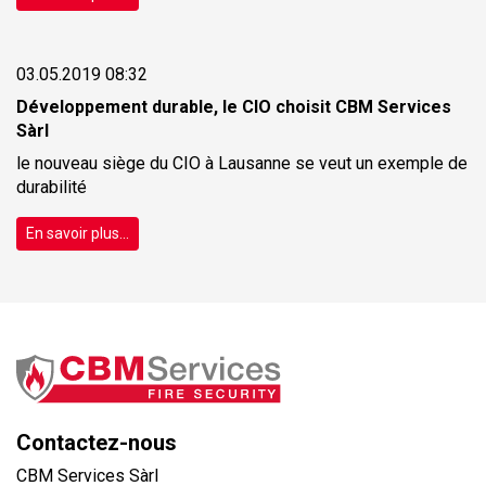
03.05.2019 08:32
Développement durable, le CIO choisit CBM Services
Sàrl
le nouveau siège du CIO à Lausanne se veut un exemple de
durabilité
En savoir plus...
Contactez-nous
CBM Services Sàrl