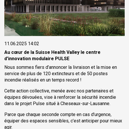
11.06.2025 14:02
Au cœur de la Suisse Health Valley le centre
d'innovation modulaire PULSE
Nous sommes fiers d’annoncer la livraison et la mise en
service de plus de 120 extincteurs et de 50 postes
incendie réalisés en un temps record !
Cette action collective, menée avec nos partenaires et
équipes dévouées, vise à renforcer la sécurité incendie
dans le projet Pulse situé à Cheseaux-sur-Lausanne.
Parce que chaque seconde compte en cas d’urgence,
équiper des espaces sensibles, c’est anticiper pour mieux
agir.