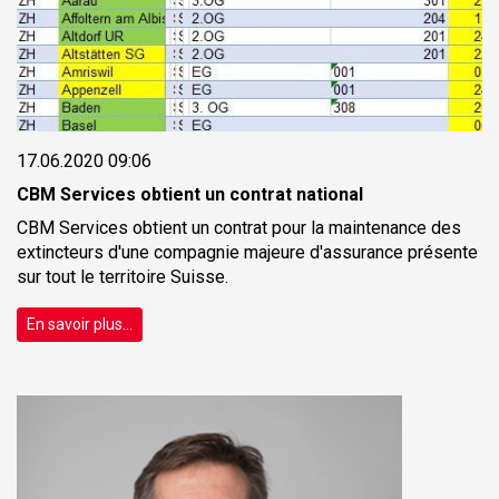
17.06.2020 09:06
CBM Services obtient un contrat national
CBM Services obtient un contrat pour la maintenance des
extincteurs d'une compagnie majeure d'assurance présente
sur tout le territoire Suisse.
En savoir plus...