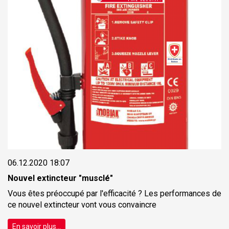
06.12.2020 18:07
Nouvel extincteur "musclé"
Vous êtes préoccupé par l'efficacité ? Les performances de
ce nouvel extincteur vont vous convaincre
En savoir plus...