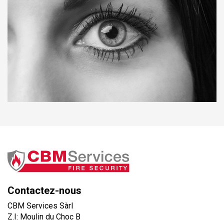
Contactez-nous
CBM Services Sàrl
Z.I: Moulin du Choc B