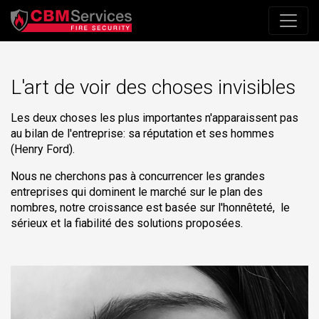
L'art de voir des choses invisibles
Les deux choses les plus importantes n'apparaissent pas
au bilan de l'entreprise: sa réputation et ses hommes
(Henry Ford).
Nous ne cherchons pas à concurrencer les grandes
entreprises qui dominent le marché sur le plan des
nombres, notre croissance est basée sur l'honnêteté, le
sérieux et la fiabilité des solutions proposées.